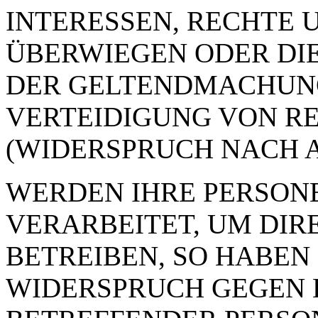
INTERESSEN, RECHTE 
ÜBERWIEGEN ODER DI
DER GELTENDMACHUN
VERTEIDIGUNG VON R
(WIDERSPRUCH NACH AR
WERDEN IHRE PERSON
VERARBEITET, UM DI
BETREIBEN, SO HABEN 
WIDERSPRUCH GEGEN D