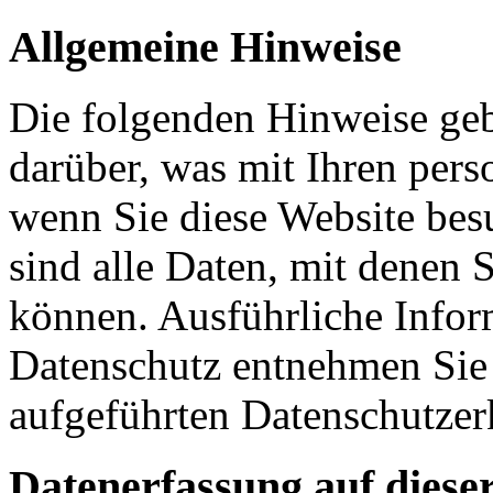
Allgemeine Hinweise
Die folgenden Hinweise geb
darüber, was mit Ihren per
wenn Sie diese Website be
sind alle Daten, mit denen S
können. Ausführliche Info
Datenschutz entnehmen Sie 
aufgeführten Datenschutzer
Datenerfassung auf diese