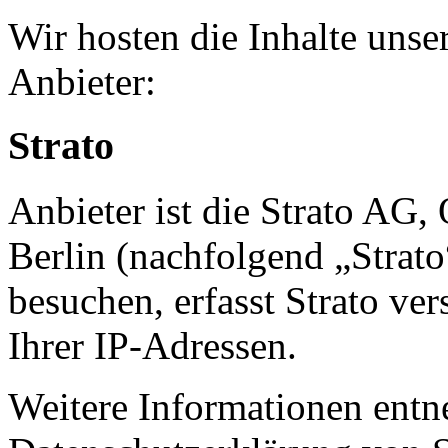
Wir hosten die Inhalte unse
Anbieter:
Strato
Anbieter ist die Strato AG,
Berlin (nachfolgend „Strat
besuchen, erfasst Strato ve
Ihrer IP-Adressen.
Weitere Informationen entn