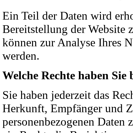
Ein Teil der Daten wird erh
Bereitstellung der Website 
können zur Analyse Ihres N
werden.
Welche Rechte haben Sie 
Sie haben jederzeit das Rec
Herkunft, Empfänger und Z
personenbezogenen Daten z