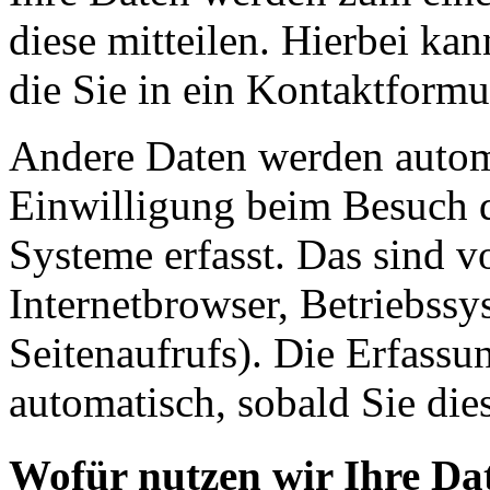
diese mitteilen. Hierbei ka
die Sie in ein Kontaktformu
Andere Daten werden automa
Einwilligung beim Besuch d
Systeme erfasst. Das sind v
Internetbrowser, Betriebssy
Seitenaufrufs). Die Erfassu
automatisch, sobald Sie die
Wofür nutzen wir Ihre Da