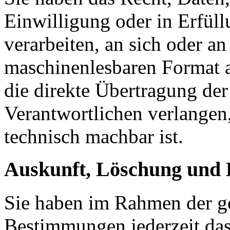
Einwilligung oder in Erfüll
verarbeiten, an sich oder a
maschinenlesbaren Format a
die direkte Übertragung de
Verantwortlichen verlangen, 
technisch machbar ist.
Auskunft, Löschung und 
Sie haben im Rahmen der ge
Bestimmungen jederzeit das