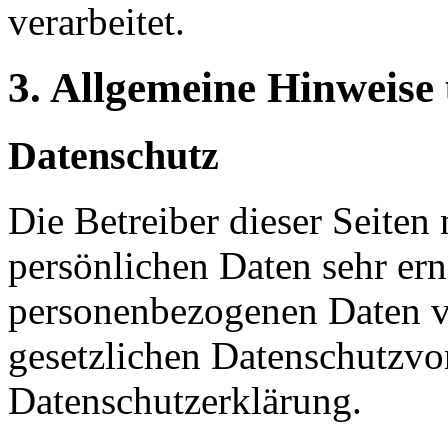
verarbeitet.
3. Allgemeine Hinweise 
Datenschutz
Die Betreiber dieser Seiten
persönlichen Daten sehr ern
personenbezogenen Daten ve
gesetzlichen Datenschutzvor
Datenschutzerklärung.