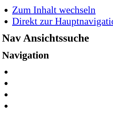
Zum Inhalt wechseln
Direkt zur Hauptnaviga
Nav Ansichtssuche
Navigation