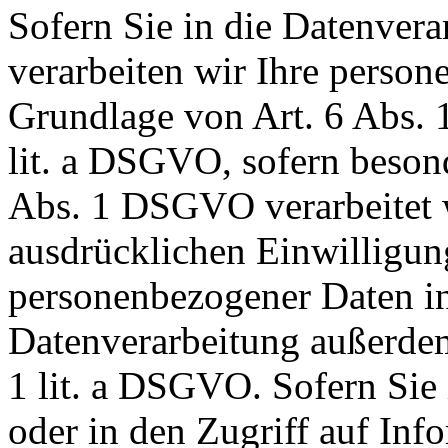
Sofern Sie in die Datenvera
verarbeiten wir Ihre perso
Grundlage von Art. 6 Abs. 
lit. a DSGVO, sofern beson
Abs. 1 DSGVO verarbeitet w
ausdrücklichen Einwilligun
personenbezogener Daten in 
Datenverarbeitung außerdem
1 lit. a DSGVO. Sofern Sie
oder in den Zugriff auf Info