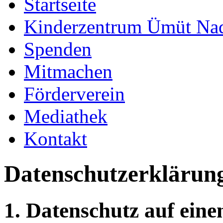
Startseite
Kinderzentrum Ümüt Na
Spenden
Mitmachen
Förderverein
Mediathek
Kontakt
Datenschutz­erklärun
1. Datenschutz auf eine