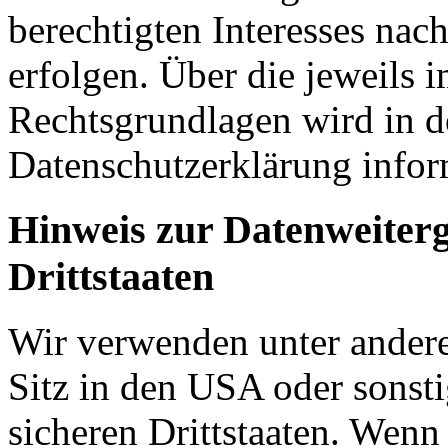
berechtigten Interesses nac
erfolgen. Über die jeweils i
Rechtsgrundlagen wird in d
Datenschutzerklärung infor
Hinweis zur Datenweiterg
Drittstaaten
Wir verwenden unter ander
Sitz in den USA oder sonsti
sicheren Drittstaaten. Wenn