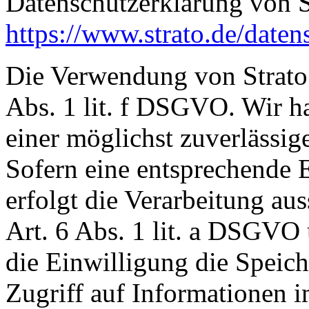
Datenschutzerklärung von S
https://www.strato.de/daten
Die Verwendung von Strato 
Abs. 1 lit. f DSGVO. Wir ha
einer möglichst zuverlässig
Sofern eine entsprechende 
erfolgt die Verarbeitung au
Art. 6 Abs. 1 lit. a DSGVO
die Einwilligung die Speic
Zugriff auf Informationen i