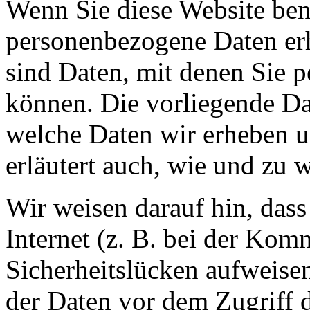
Wenn Sie diese Website ben
personenbezogene Daten er
sind Daten, mit denen Sie p
können. Die vorliegende Dat
welche Daten wir erheben u
erläutert auch, wie und zu
Wir weisen darauf hin, das
Internet (z. B. bei der Kom
Sicherheitslücken aufweise
der Daten vor dem Zugriff d