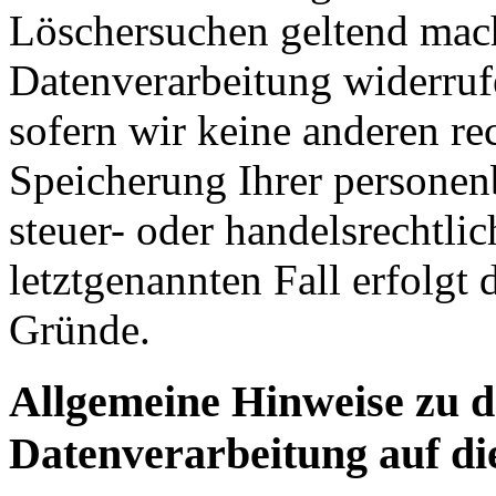
Löschersuchen geltend mach
Datenverarbeitung widerruf
sofern wir keine anderen re
Speicherung Ihrer personen
steuer- oder handelsrechtli
letztgenannten Fall erfolgt 
Gründe.
Allgemeine Hinweise zu 
Datenverarbeitung auf di