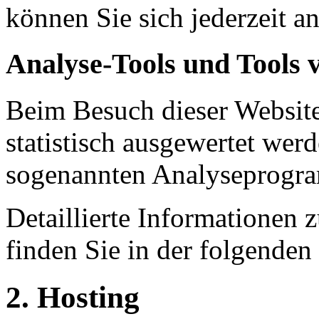
können Sie sich jederzeit a
Analyse-Tools und Tools v
Beim Besuch dieser Website
statistisch ausgewertet wer
sogenannten Analyseprogr
Detaillierte Informationen
finden Sie in der folgenden
2. Hosting