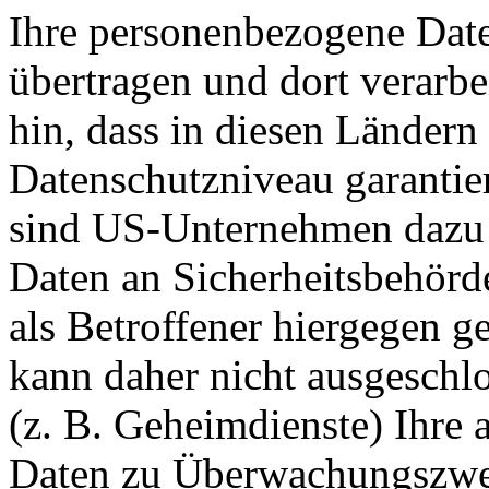
Ihre personenbezogene Daten
übertragen und dort verarbe
hin, dass in diesen Ländern
Datenschutzniveau garantie
sind US-Unternehmen dazu 
Daten an Sicherheitsbehörd
als Betroffener hiergegen g
kann daher nicht ausgesch
(z. B. Geheimdienste) Ihre 
Daten zu Überwachungszwec