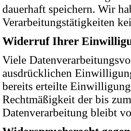
dauerhaft speichern. Wir ha
Verarbeitungstätigkeiten ke
Widerruf Ihrer Einwillig
Viele Datenverarbeitungsvo
ausdrücklichen Einwilligun
bereits erteilte Einwilligun
Rechtmäßigkeit der bis zum
Datenverarbeitung bleibt v