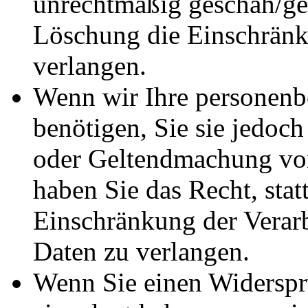
unrechtmäßig geschah/ges
Löschung die Einschränk
verlangen.
Wenn wir Ihre personenb
benötigen, Sie sie jedoc
oder Geltendmachung vo
haben Sie das Recht, stat
Einschränkung der Verar
Daten zu verlangen.
Wenn Sie einen Widersp