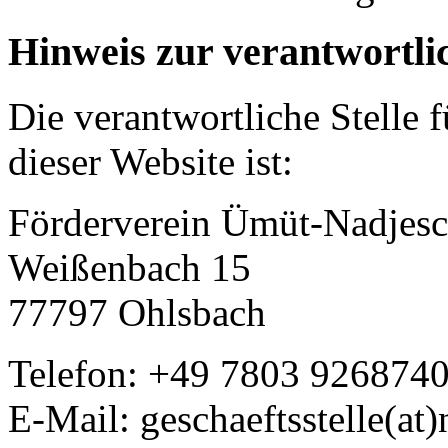
Hinweis zur verantwortlic
Die verantwortliche Stelle 
dieser Website ist:
Förderverein Ümüt-Nadjesc
Weißenbach 15
77797 Ohlsbach
Telefon: +49 7803 926874
E-Mail: geschaeftsstelle(at