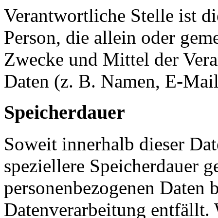
Verantwortliche Stelle ist di
Person, die allein oder gem
Zwecke und Mittel der Ver
Daten (z. B. Namen, E-Mail
Speicherdauer
Soweit innerhalb dieser Da
speziellere Speicherdauer g
personenbezogenen Daten be
Datenverarbeitung entfällt.