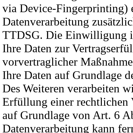
via Device-Fingerprinting) e
Datenverarbeitung zusätzli
TTDSG. Die Einwilligung ist
Ihre Daten zur Vertragserf
vorvertraglicher Maßnahmen 
Ihre Daten auf Grundlage de
Des Weiteren verarbeiten wi
Erfüllung einer rechtlichen 
auf Grundlage von Art. 6 A
Datenverarbeitung kann fer