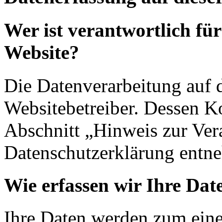
Wer ist verantwortlich für
Website?
Die Datenverarbeitung auf d
Websitebetreiber. Dessen K
Abschnitt „Hinweis zur Vera
Datenschutzerklärung entn
Wie erfassen wir Ihre Dat
Ihre Daten werden zum eine