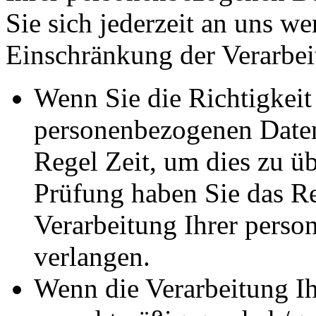
Sie sich jederzeit an uns w
Einschränkung der Verarbeit
Wenn Sie die Richtigkeit 
personenbezogenen Daten 
Regel Zeit, um dies zu ü
Prüfung haben Sie das Re
Verarbeitung Ihrer pers
verlangen.
Wenn die Verarbeitung I