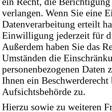
ein Recht, die Berichtigun
verlangen. Wenn Sie eine E
Datenverarbeitung erteilt h
Einwilligung jederzeit für 
Außerdem haben Sie das Re
Umständen die Einschränkun
personenbezogenen Daten zu
Ihnen ein Beschwerderecht 
Aufsichtsbehörde zu.
Hierzu sowie zu weiteren 