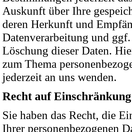
Auskunft über Ihre gespeic
deren Herkunft und Empfän
Datenverarbeitung und ggf.
Löschung dieser Daten. Hie
zum Thema personenbezoge
jederzeit an uns wenden.
Recht auf Einschränkung
Sie haben das Recht, die E
Ihrer personenbezogenen Da