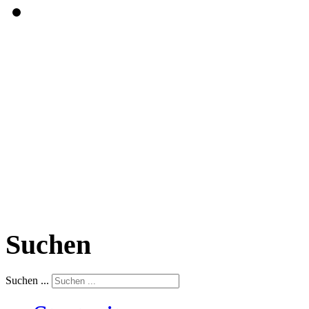
Suchen
Suchen ...