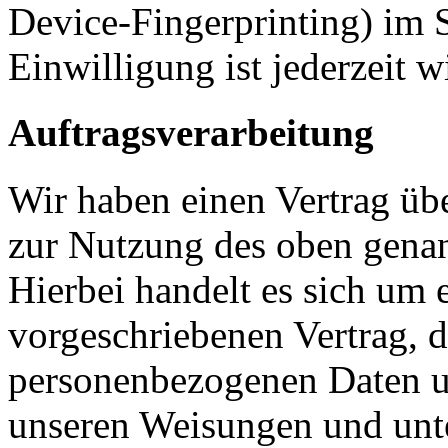
Device-Fingerprinting) im
Einwilligung ist jederzeit w
Auftragsverarbeitung
Wir haben einen Vertrag üb
zur Nutzung des oben genan
Hierbei handelt es sich um 
vorgeschriebenen Vertrag, de
personenbezogenen Daten u
unseren Weisungen und un