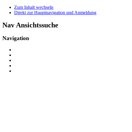
Zum Inhalt wechseln
Direkt zur Hauptnavigation und Anmeldung
Nav Ansichtssuche
Navigation