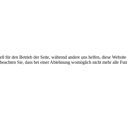
ell für den Betrieb der Seite, während andere uns helfen, diese Websit
 beachten Sie, dass bei einer Ablehnung womöglich nicht mehr alle Funk