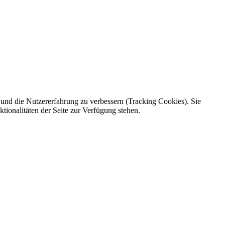
e und die Nutzererfahrung zu verbessern (Tracking Cookies). Sie
tionalitäten der Seite zur Verfügung stehen.